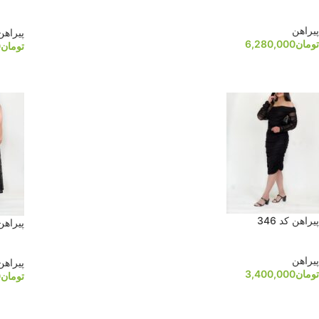
پیراهن
پیراهن
تومان
6,280,000
تومان
0
پیراهن کد 346
پیراهن
پیراهن
پیراهن
تومان
3,400,000
تومان
0