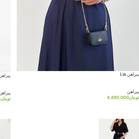
پیراهن Lia
پیراهن yka
پیراهن
پیراهن
تومان
4,480,000
تومان
0