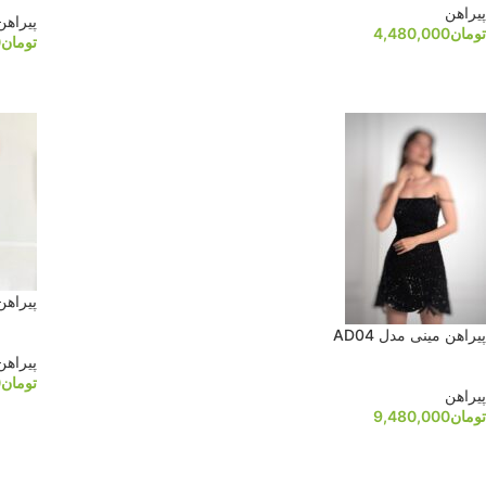
پیراهن
پیراهن
تومان
4,480,000
تومان
0
پیراهن
پیراهن مینی مدل AD04
پیراهن
تومان
0
پیراهن
تومان
9,480,000