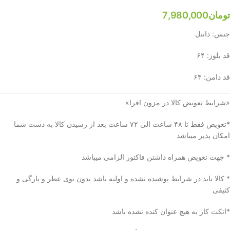
تومان
7,980,000
جنس: دانتل
قد بلوز: ۶۴
قد دامن: ۶۴
«شرایط تعویض کالا در مزون افرا»
*تعویض فقط تا ۴۸ ساعت الی ۷۲ ساعت بعد از رسیدن کالا به دست شما
امکان پذیر میباشد
* جهت تعویض همراه داشتن فاکتور الزامی میباشد
* کالا باید در شرایط پوشیده نشده و اولیه باشد بدون بوی عطر و پارگی و
کثیفی
*اتکت کار به هیچ عنوان کنده نشده باشد