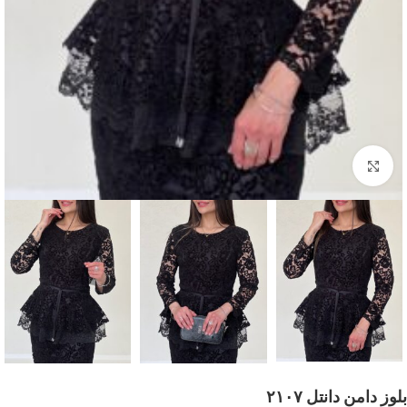
بزرگنمایی تصویر
بلوز دامن دانتل ۲۱۰۷