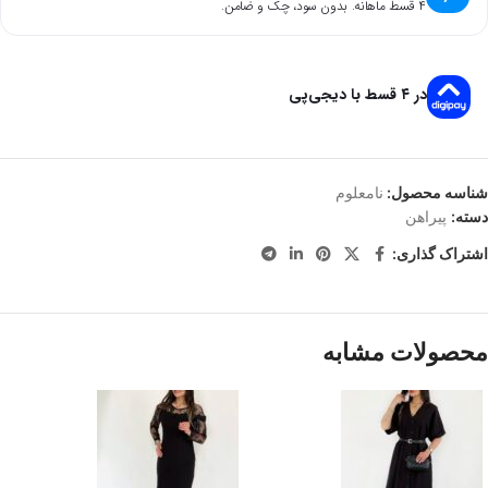
۴ قسط ماهانه. بدون سود، چک و ضامن.
در ۴ قسط با دیجی‌پی
شناسه محصول:
نامعلوم
دسته:
پیراهن
اشتراک گذاری:
محصولات مشابه