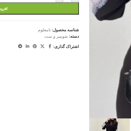
افزود
شناسه محصول:
نامعلوم
دسته:
شومیز و ست
اشتراک گذاری: