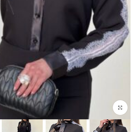
بزرگنمایی تصویر