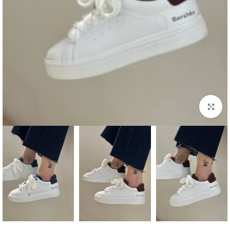
بزرگنمایی تصویر