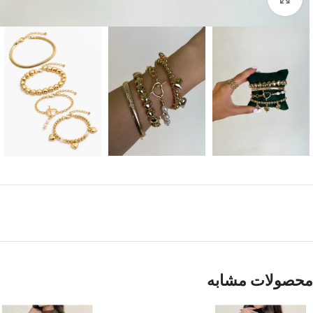
محصولات مشابه