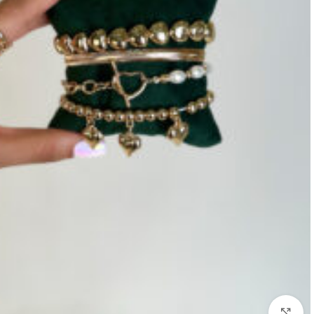
بزرگنمایی تصویر