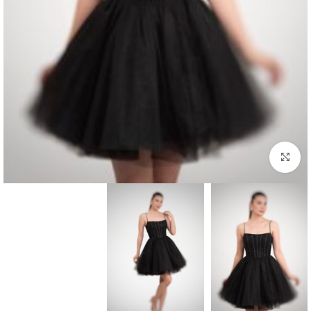
بزرگنمایی تصویر