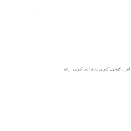
فرا
,
کتونی
,
کتونی دخترانه
,
کتونی زنانه