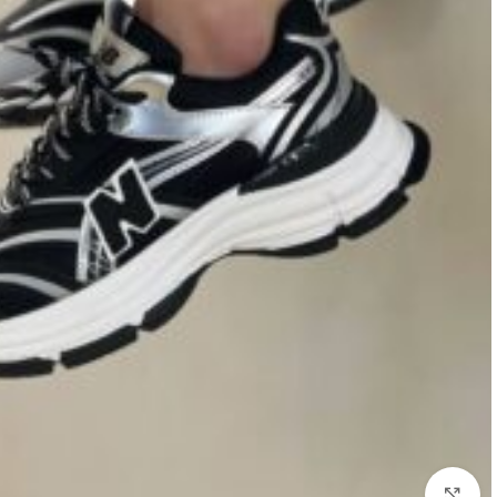
بزرگنمایی تصویر