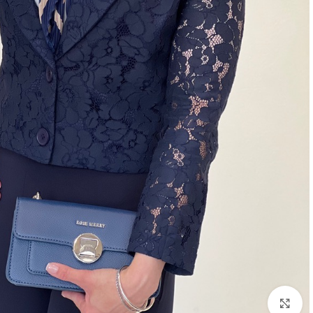
بزرگنمایی تصویر