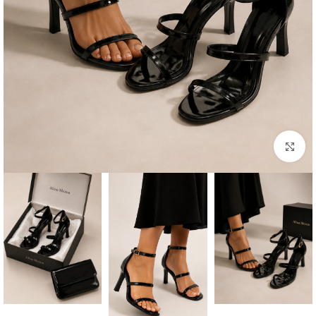
بزرگنمایی تصویر