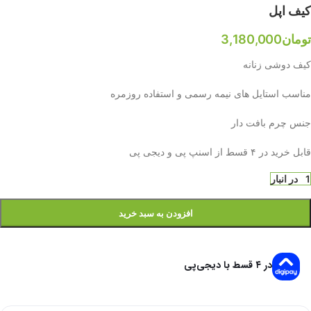
کیف اپل
تومان
3,180,000
کیف دوشی زنانه
مناسب استایل های نیمه رسمی و استفاده روزمره
جنس چرم بافت دار
قابل خرید در ۴ قسط از اسنپ پی و دیجی پی
1 در انبار
افزودن به سبد خرید
در ۴ قسط با دیجی‌پی