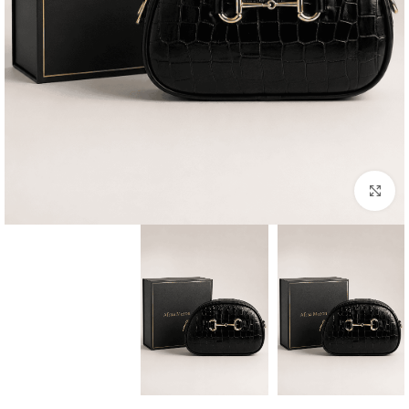
بزرگنمایی تصویر