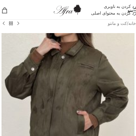
رد کردن به ناوبری
منو
رد کردن به محتوای اصلی
خانه
/
کت و مانتو