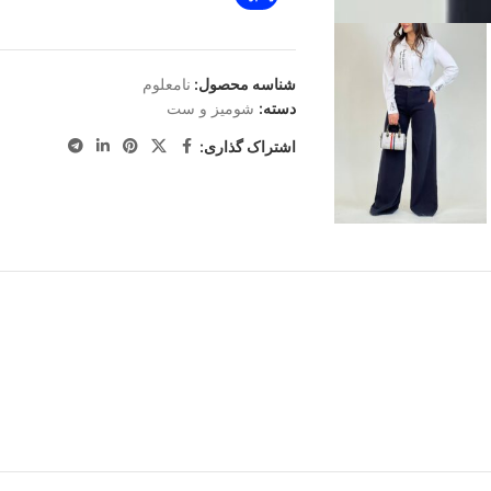
شناسه محصول:
نامعلوم
دسته:
شومیز و ست
اشتراک گذاری: