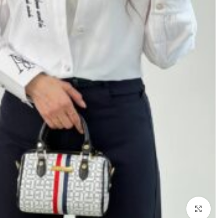
بزرگنمایی تصویر